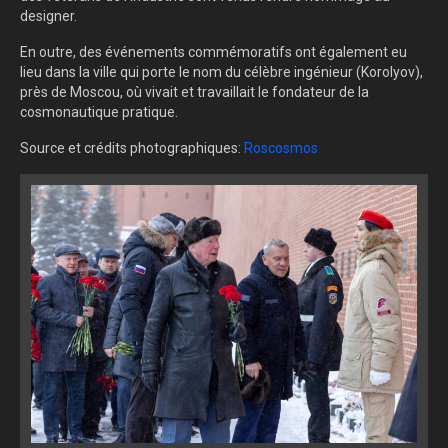
designer.
En outre, des événements commémoratifs ont également eu
lieu dans la ville qui porte le nom du célèbre ingénieur (Korolyov),
près de Moscou, où vivait et travaillait le fondateur de la
cosmonautique pratique.
Source et crédits photographiques:
Roscosmos