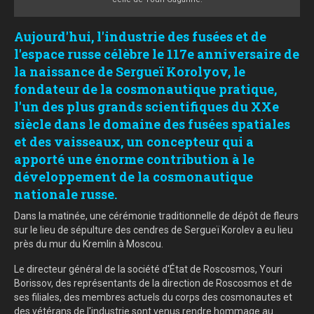
Aujourd'hui, l'industrie des fusées et de
l'espace russe célèbre le 117e anniversaire de
la naissance de Sergueï Korolyov, le
fondateur de la cosmonautique pratique,
l'un des plus grands scientifiques du XXe
siècle dans le domaine des fusées spatiales
et des vaisseaux, un concepteur qui a
apporté une énorme contribution à le
développement de la cosmonautique
nationale russe.
Dans la matinée, une cérémonie traditionnelle de dépôt de fleurs
sur le lieu de sépulture des cendres de Sergueï Korolev a eu lieu
près du mur du Kremlin à Moscou.
Le directeur général de la société d'État de Roscosmos, Youri
Borissov, des représentants de la direction de Roscosmos et de
ses filiales, des membres actuels du corps des cosmonautes et
des vétérans de l'industrie sont venus rendre hommage au