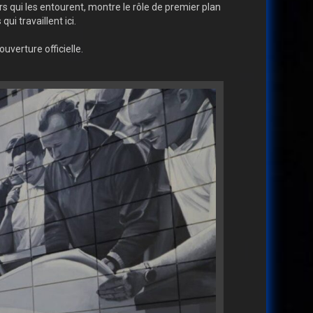
s qui les entourent, montre le rôle de premier plan
ui travaillent ici.
ouverture officielle.