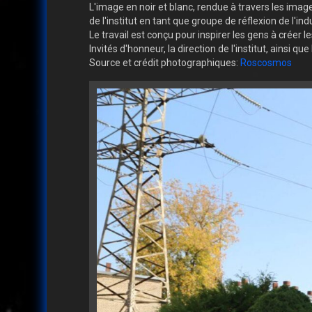
L'image en noir et blanc, rendue à travers les ima
de l'institut en tant que groupe de réflexion de l'indu
Le travail est conçu pour inspirer les gens à créer 
Invités d'honneur, la direction de l'institut, ainsi qu
Source et crédit photographiques:
Roscosmos