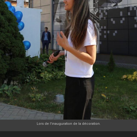
Lors de l'inauguration de la décoration.