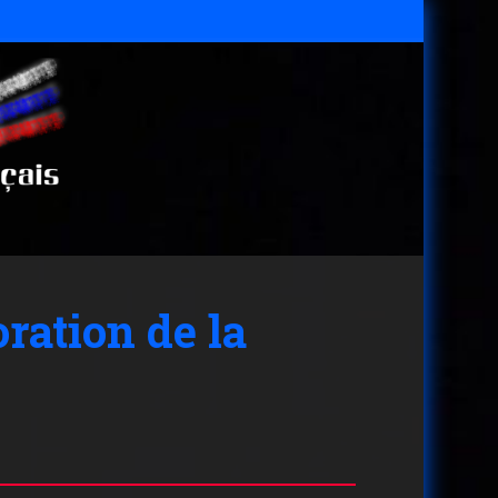
oration de la