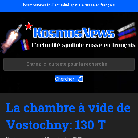
kosmosnews.fr - l'actualité spatiale russe en français
Chercher
La chambre à vide de
Vostochny: 130 T