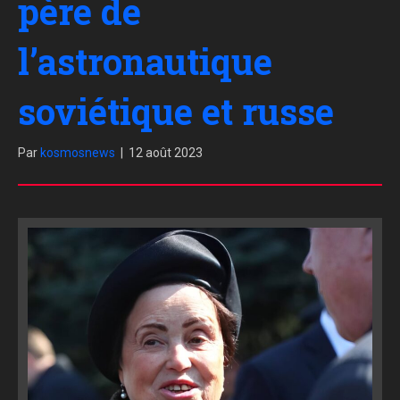
père de
l’astronautique
soviétique et russe
Par
kosmosnews
|
12 août 2023