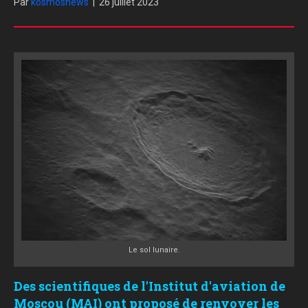
Par
kosmosnews
|
26 juillet 2023
Le sol lunaire.
Des scientifiques de l'Institut d'aviation de
Moscou (MAI) ont proposé de renvoyer les