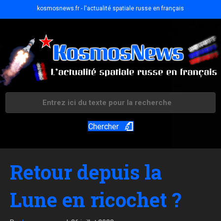
kosmosnews.fr - l'actualité spatiale russe en français
Chercher
Retour depuis la
Lune en ricochet ?