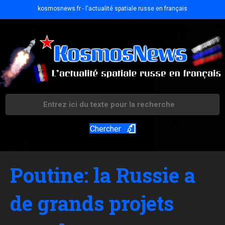
kosmosnews.fr - l'actualité spatiale russe en français
Chercher
Poutine: la Russie a
de grands projets