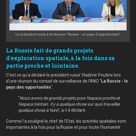
Le président russe à la réunion "Russie - un pays d'opportunités".
La Russie fait de grands projets
d'exploration spatiale, à la fois dans sa
partie proche et lointaine.
C'est ce qu'a déclaré le président russe Vladimir Poutine lors
d'une réunion du conseil de surveillance de l'ANO "
La Russie - le
pays des opportunités
".
"
Nous avons de grands projets pour l'espace proche et
l'espace lointain. Il y a quelque chose sur quoi travailler,
quelque chose à faire
", a-t-il déclaré.
Comme l'a souligné le chef de l'Etat, les activités spatiales sont
importantes à la fois pour la Russie et pour toute l'humanité.