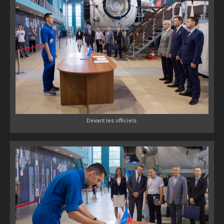
Devant les officiels.