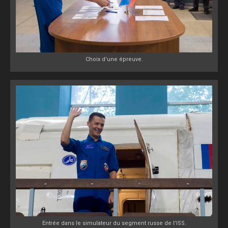
Choix d'une épreuve.
Entrée dans le simulateur du segment russe de l'ISS.