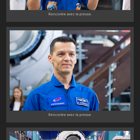
Rencontre avec la presse.
Rencontre avec la presse.