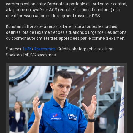
communication entre l'ordinateur portable et l'ordinateur central,
à la panne du système ACS (égout et dispositif sanitaire) et à
une dépressurisation sur le segment russe de l'ISS.
Konstantin Borissov a réussi à faire face à toutes les tâches
définies lors de l'examen et des situations d'urgence. Les actions
du cosmonaute ont été très appréciées par le comité d'examen.
Sources
TsPK
/
Roscosmos
; Crédits photographiques: Irina
Spektor/TsPK/Roscosmos