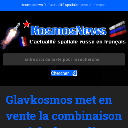
kosmosnews.fr - l'actualité spatiale russe en français
Chercher
Glavkosmos met en
vente la combinaison