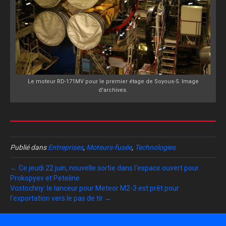
Le moteur RD-171MV pour le premier étage de Soyous-5. Image
d'archives.
Publié dans
Entreprises
,
Moteurs-fusée
,
Technologies
← Ce jeudi 22 juin, nouvelle sortie dans l’espace ouvert pour
Prokopyev et Peteline
Vostochny: le lanceur pour Meteor M2-3 est prêt pour
l’exportation vers le pas de tir →