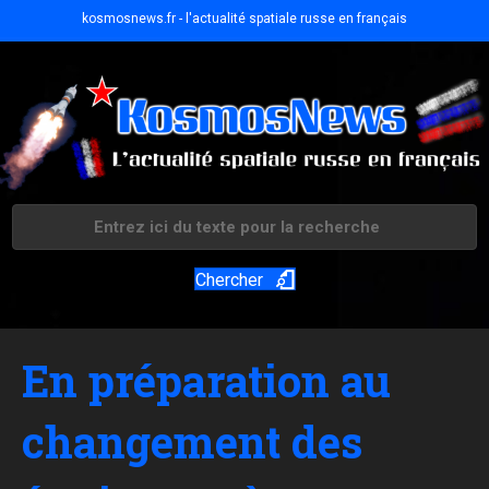
kosmosnews.fr - l'actualité spatiale russe en français
Chercher
En préparation au
changement des