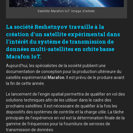
Satellite Marafon IoT. Image d'artiste.
La société Reshetnyov travaille à la
création d'un satellite expérimental dans
l'intérêt du système de transmission de
données multi-satellites en orbite basse
Marafon IoT.
Aujourd'hui, les spécialistes de la société publient une
documentation de conception pour la production ultérieure du
satellite expérimental
Marafon
. Il est prévu de le produire avant
la fin de cette année.
Le lancement de l'engin spatial permettra de qualifier en vol des
solutions techniques afin de les utiliser dans le cadre des
prochains satellites. Il est nécessaire de qualifier à la fois les
dispositifs des systèmes de contrôle et la charge utile. La tâche
principale de l'expérience en vol est la détermination finale de la
gamme de fréquences pour la fourniture de services de
transmission de données.