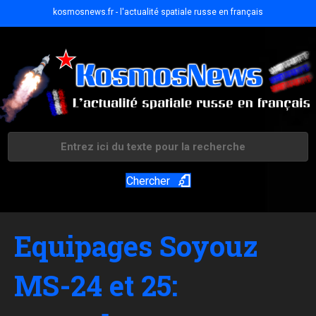
kosmosnews.fr - l'actualité spatiale russe en français
Chercher
Equipages Soyouz
MS-24 et 25: