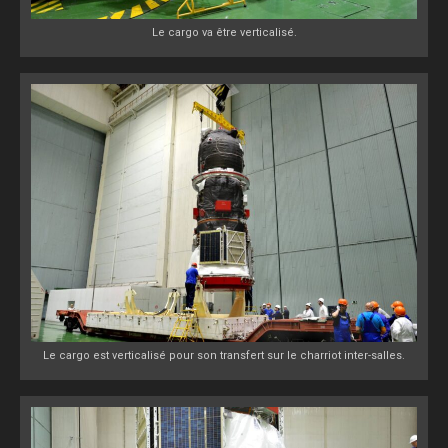
Le cargo va être verticalisé.
Le cargo est verticalisé pour son transfert sur le charriot inter-salles.