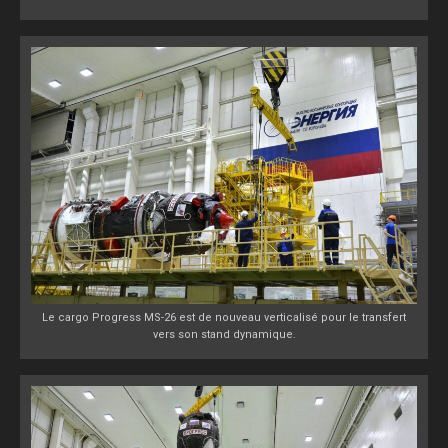
Le cargo Progress MS-26 est de nouveau verticalisé pour le transfert
vers son stand dynamique.