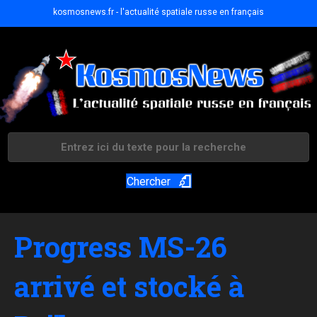
kosmosnews.fr - l'actualité spatiale russe en français
Chercher
Progress MS-26
arrivé et stocké à