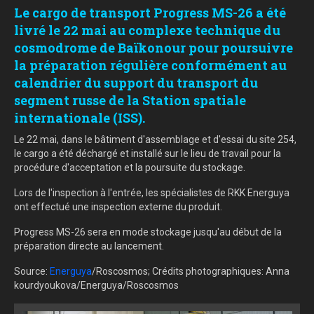
Le cargo de transport Progress MS-26 a été
livré le 22 mai au complexe technique du
cosmodrome de Baïkonour pour poursuivre
la préparation régulière conformément au
calendrier du support du transport du
segment russe de la Station spatiale
internationale (ISS).
Le 22 mai, dans le bâtiment d'assemblage et d'essai du site 254,
le cargo a été déchargé et installé sur le lieu de travail pour la
procédure d'acceptation et la poursuite du stockage.
Lors de l'inspection à l'entrée, les spécialistes de RKK Energuya
ont effectué une inspection externe du produit.
Progress MS-26 sera en mode stockage jusqu'au début de la
préparation directe au lancement.
Source:
Energuya
/Roscosmos; Crédits photographiques: Anna
kourdyoukova/Energuya/Roscosmos