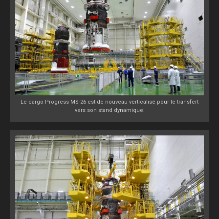
Le cargo Progress MS-26 est de nouveau verticalisé pour le transfert
vers son stand dynamique.