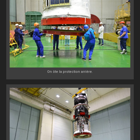
On ôte la protection arrière.