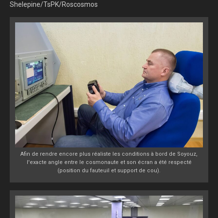
Shelepine/TsPK/Roscosmos
Afin de rendre encore plus réaliste les conditions à bord de Soyouz,
l'exacte angle entre le cosmonaute et son écran a été respecté
(position du fauteuil et support de cou).