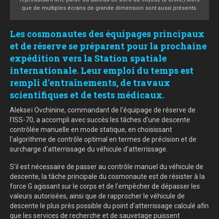
que de multiples écrans de grande dimension sont aussi présents.
Les cosmonautes des équipages principaux
et de réserve se préparent pour la prochaine
expédition vers la Station spatiale
internationale. Leur emploi du temps est
rempli d'entraînements, de travaux
scientifiques et de tests médicaux.
Alekseï Ovchinine, commandant de l'équipage de réserve de
l'ISS-70, a accompli avec succès les tâches d'une descente
contrôlée manuelle en mode statique, en choisissant
l'algorithme de contrôle optimal en termes de précision et de
surcharge d'atterrissage du véhicule d'atterrissage.
S'il est nécessaire de passer au contrôle manuel du véhicule de
descente, la tâche principale du cosmonaute est de résister à la
force G agissant sur le corps et de l'empêcher de dépasser les
valeurs autorisées, ainsi que de rapprocher le véhicule de
descente le plus près possible du point d'atterrissage calculé afin
que les services de recherche et de sauvetage puissent