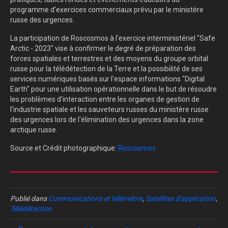
programme d'exercices commerciaux prévu par le ministère
russe des urgences.
La participation de Roscosmos à l'exercice interministériel "Safe
Arctic - 2023" vise à confirmer le degré de préparation des
forces spatiales et terrestres et des moyens du groupe orbital
russe pour la télédétection de la Terre et la possibilité de ses
services numériques basés sur l'espace informations "Digital
Earth" pour une utilisation opérationnelle dans le but de résoudre
les problèmes d'interaction entre les organes de gestion de
l'industrie spatiale et les sauveteurs russes du ministère russe
des urgences lors de l'élimination des urgences dans la zone
arctique russe.
Source et Crédit photographique:
Roscosmos
Publié dans
Communications et télémétrie
,
Satellites d'application
,
Télédétection