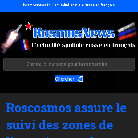
kosmosnews.fr - l'actualité spatiale russe en français
Chercher
Roscosmos assure le
suivi des zones de