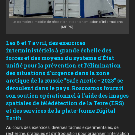
Le complexe mobile de réception et de transmission d'informations
(MPPK).
Les 6 et 7 avril, des exercices
interministériels à grande échelle des
forces et des moyens du système d'État
unifié pour la prévention et l'élimination
des situations d'urgence dans la zone
arctique de la Russie "Safe Arctic - 2023" se
déroulent dans le pays. Roscosmos fournit
son soutien opérationnel à l'aide des images
spatiales de télédétection de la Terre (ERS)
et des services de la plate-forme Digital
Earth.
Au cours des exercices, diverses tâches expérimentales, de
recherche, pratiques et d'introduction pour organiser l'interaction