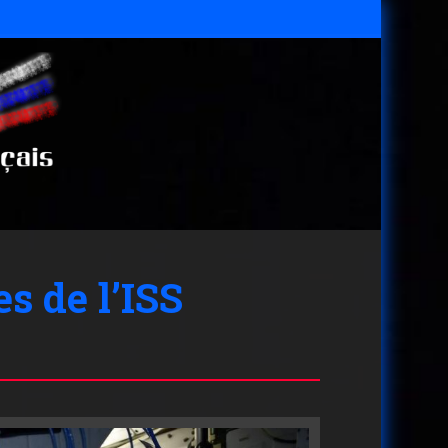
 de l’ISS