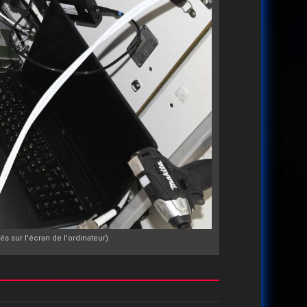
 sur l'écran de l'ordinateur).