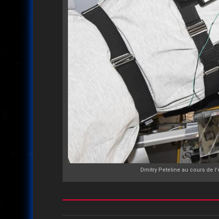
Dmitry Peteline au cours de l