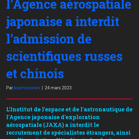
l’Agence aérospatiale
japonaise a interdit
l’admission de
scientifiques russes
et chinois
Par
kosmosnews
|
24 mars 2023
L'Institut de l'espace et de l'astronautique de
l'Agence japonaise d'exploration
aérospatiale (JAXA) a interdit le
recrutement de spécialistes étrangers, ainsi