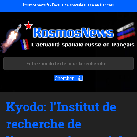
kosmosnews.fr - l'actualité spatiale russe en français
Chercher
Kyodo: l’Institut de
recherche de