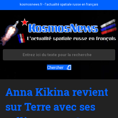
kosmosnews.fr - l'actualité spatiale russe en français
Chercher
Anna Kikina revient
sur Terre avec ses