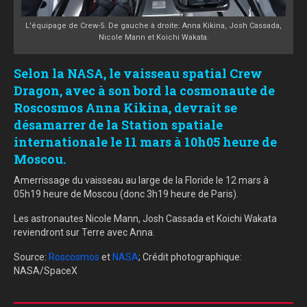
L'équipage de Crew-5. De gauche à droite: Anna Kikina, Josh Cassada,
Nicole Mann et Koichi Wakata.
Selon la NASA, le vaisseau spatial Crew
Dragon, avec à son bord la cosmonaute de
Roscosmos Anna Kikina, devrait se
désamarrer de la Station spatiale
internationale le 11 mars à 10h05 heure de
Moscou.
Amerrissage du vaisseau au large de la Floride le 12 mars à
05h19 heure de Moscou (donc 3h19 heure de Paris).
Les astronautes Nicole Mann, Josh Cassada et Koichi Wakata
reviendront sur Terre avec Anna.
Source:
Roscosmos
et
NASA
; Crédit photographique:
NASA/SpaceX