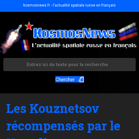
kosmosnews.fr - l'actualité spatiale russe en français
Chercher
Les Kouznetsov
récompensés par le