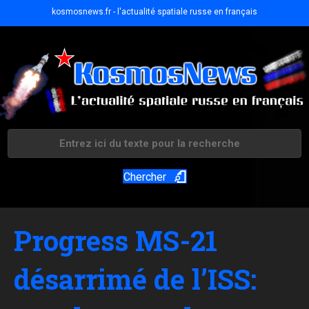
kosmosnews.fr - l'actualité spatiale russe en français
Chercher
Progress MS-21
désarrimé de l’ISS: