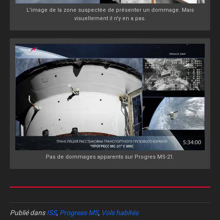
L'image de la zone suspectée de présenter un dommage. Mais
visuellement il n'y en a pas.
Pas de dommages apparents sur Progres MS-21.
Publié dans
ISS
,
Progress MS
,
Vols habités