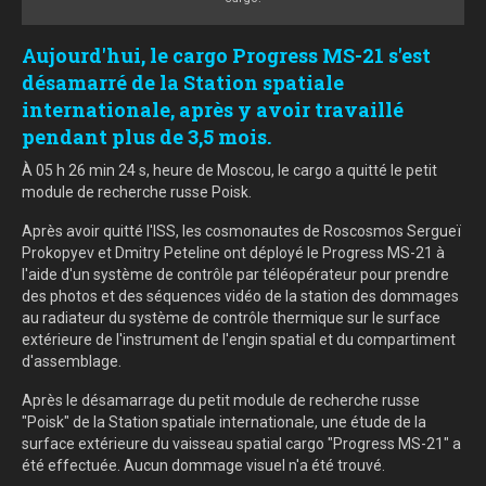
Aujourd'hui, le cargo Progress MS-21 s'est
désamarré de la Station spatiale
internationale, après y avoir travaillé
pendant plus de 3,5 mois.
À 05 h 26 min 24 s, heure de Moscou, le cargo a quitté le petit
module de recherche russe Poisk.
Après avoir quitté l'ISS, les cosmonautes de Roscosmos Sergueï
Prokopyev et Dmitry Peteline ont déployé le Progress MS-21 à
l'aide d'un système de contrôle par téléopérateur pour prendre
des photos et des séquences vidéo de la station des dommages
au radiateur du système de contrôle thermique sur le surface
extérieure de l'instrument de l'engin spatial et du compartiment
d'assemblage.
Après le désamarrage du petit module de recherche russe
"Poisk" de la Station spatiale internationale, une étude de la
surface extérieure du vaisseau spatial cargo "Progress MS-21" a
été effectuée. Aucun dommage visuel n'a été trouvé.