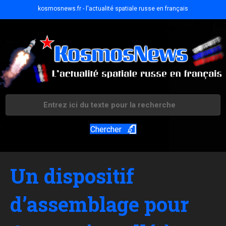
kosmosnews.fr - l'actualité spatiale russe en français
Chercher
Un dispositif
d’assemblage pour