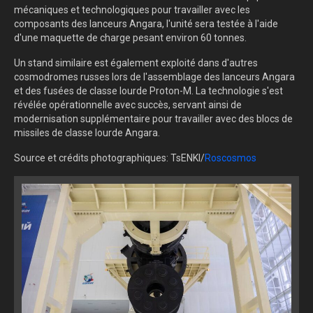
mécaniques et technologiques pour travailler avec les
composants des lanceurs Angara, l'unité sera testée à l'aide
d'une maquette de charge pesant environ 60 tonnes.
Un stand similaire est également exploité dans d'autres
cosmodromes russes lors de l'assemblage des lanceurs Angara
et des fusées de classe lourde Proton-M. La technologie s'est
révélée opérationnelle avec succès, servant ainsi de
modernisation supplémentaire pour travailler avec des blocs de
missiles de classe lourde Angara.
Source et crédits photographiques: TsENKI/
Roscosmos