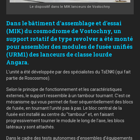
Le dispositif dans le MIK lanceurs de Vostochny.
Dans le bâtiment d'assemblage et d'essai
(MIK) du cosmodrome de Vostochny, un
support rotatif de type revolver a été monté
pour assembler des modules de fusée unifiés
(URM1) des lanceurs de classe lourde
Angara.
L'unité a été développée par des spécialistes du TsENKI (qui fait
partie de Roscosmos).
Selon le principe de fonctionnement et les caractéristiques
externes, le support ressemble à un tambour tournant. C'est ce
mécanisme qui vous permet de fixer séquentiellement des blocs
de fusée, en tournant l'unité pas à pas. Le bloc central de la
fusée est installé au centre du "tambour" et, en faisant
progressivement tourner le module le long de l'axe, les blocs
latéraux y sont attachés.
Dans le cadre des tests autonomes d'ensembles d'équipements