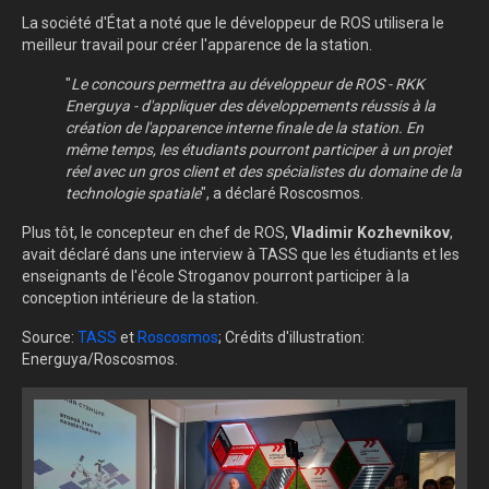
La société d'État a noté que le développeur de ROS utilisera le
meilleur travail pour créer l'apparence de la station.
"
Le concours permettra au développeur de ROS - RKK
Energuya - d'appliquer des développements réussis à la
création de l'apparence interne finale de la station. En
même temps, les étudiants pourront participer à un projet
réel avec un gros client et des spécialistes du domaine de la
technologie spatiale
", a déclaré Roscosmos.
Plus tôt, le concepteur en chef de ROS,
Vladimir Kozhevnikov
,
avait déclaré dans une interview à TASS que les étudiants et les
enseignants de l'école Stroganov pourront participer à la
conception intérieure de la station.
Source:
TASS
et
Roscosmos
; Crédits d'illustration:
Energuya/Roscosmos.