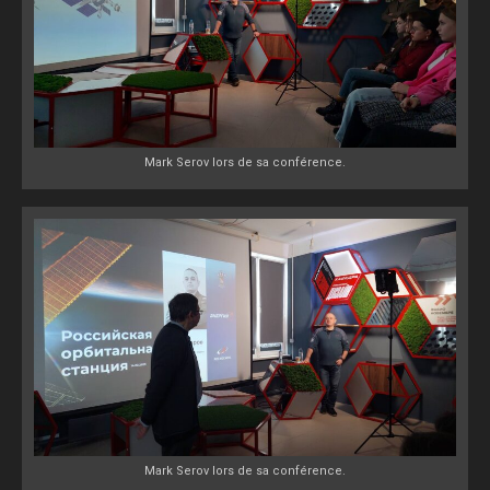
Mark Serov lors de sa conférence.
Mark Serov lors de sa conférence.