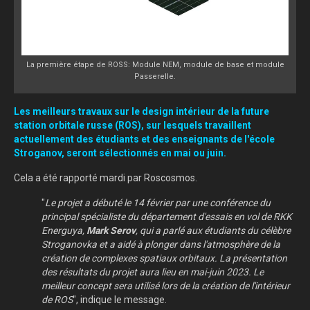
La première étape de ROSS: Module NEM, module de base et module
Passerelle.
Les meilleurs travaux sur le design intérieur de la future
station orbitale russe (ROS), sur lesquels travaillent
actuellement des étudiants et des enseignants de l'école
Stroganov, seront sélectionnés en mai ou juin.
Cela a été rapporté mardi par Roscosmos.
"
Le projet a débuté le 14 février par une conférence du
principal spécialiste du département d'essais en vol de RKK
Energuya,
Mark Serov
, qui a parlé aux étudiants du célèbre
Stroganovka et a aidé à plonger dans l'atmosphère de la
création de complexes spatiaux orbitaux. La présentation
des résultats du projet aura lieu en mai-juin 2023. Le
meilleur concept sera utilisé lors de la création de l'intérieur
de ROS
", indique le message.