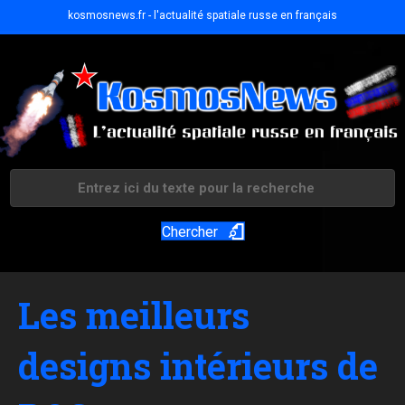
kosmosnews.fr - l'actualité spatiale russe en français
Chercher
Les meilleurs
designs intérieurs de