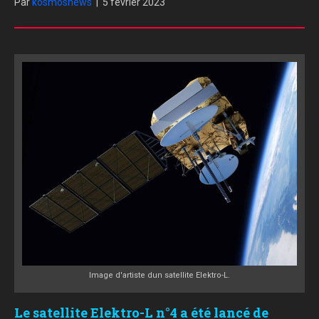
Par
kosmosnews
|
5 février 2023
Image d'artiste dun satellite Elektro-L.
Le satellite Elektro-L n°4 a été lancé de