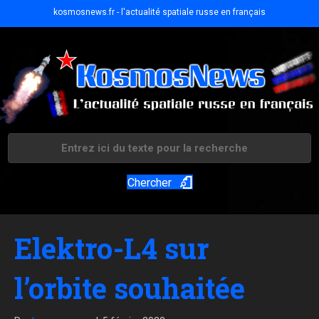
kosmosnews.fr - l'actualité spatiale russe en français
Chercher
Elektro-L4 sur
l’orbite souhaitée