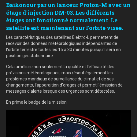
Baïkonour par un lanceur Proton-M avec un
étage d'injection DM-03. Les différents
étages ont fonctionné normalement. Le
satellite est maintenant sur l'orbite visée.
Les caractéristiques des satellites Elektro-L permettent de
recevoir des données météorologiques indépendantes de
l'orbite terrestre toutes les 15 à 30 minutes puisqu'il sera en
position géostationnaire.
Cela améliore non seulement la qualité et l'efficacité des
prévisions météorologiques, mais résout également les
problèmes mondiaux de surveillance du climat et de ses
changements, l'apparaition d'orages et permet l'émission de
messages d'alerte lorsque des urgences sont détectées.
En prime le badge de la mission: