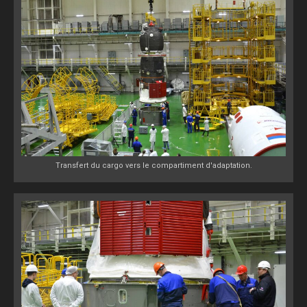
Transfert du cargo vers le compartiment d'adaptation.