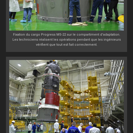
Fixation du cargo Progress MS-22 sur le compartiment d'adaptation.
Les techniciens réalisent les opérations pendant que les ingénieurs
vérifient que tout est fait correctement.