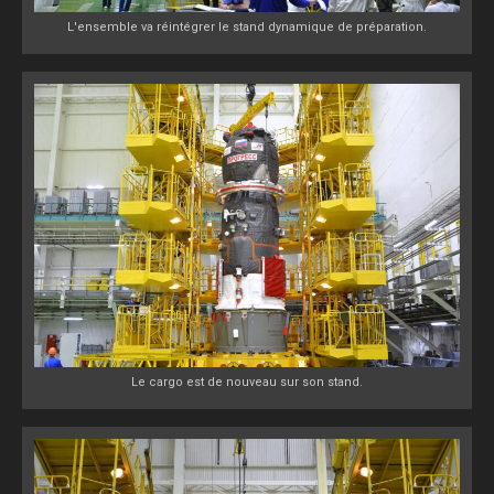
L'ensemble va réintégrer le stand dynamique de préparation.
Le cargo est de nouveau sur son stand.