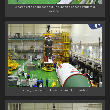
Le cargo est d'abord posé sur un support d'accès à l'arrière du
vaisseau.
Le cargo, sa coiffe et le compartiment de transfert.