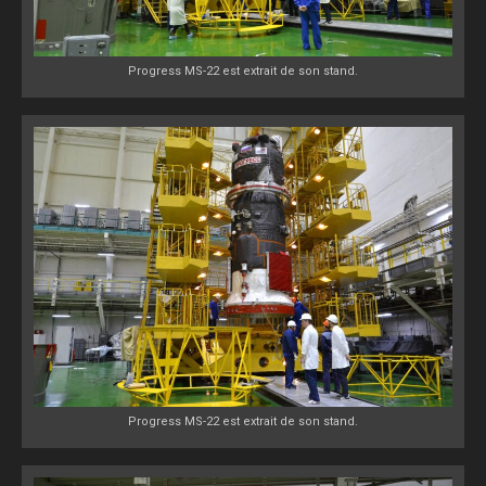
Progress MS-22 est extrait de son stand.
Progress MS-22 est extrait de son stand.