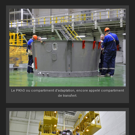
Le PKhO ou compartiment d'adaptation, encore appelé compartiment
de transfert.