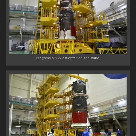
Progress MS-22 est extrait de son stand.