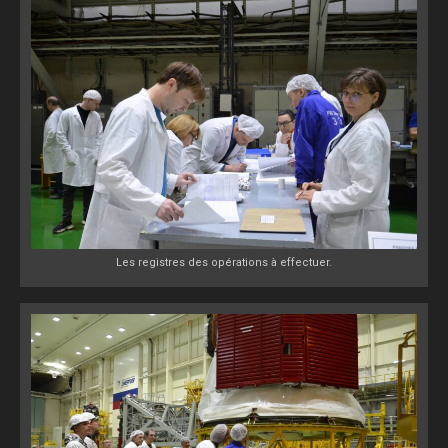
Les registres des opérations à effectuer.