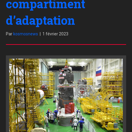
compartiment
d’adaptation
Par
kosmosnews
|
1 février 2023