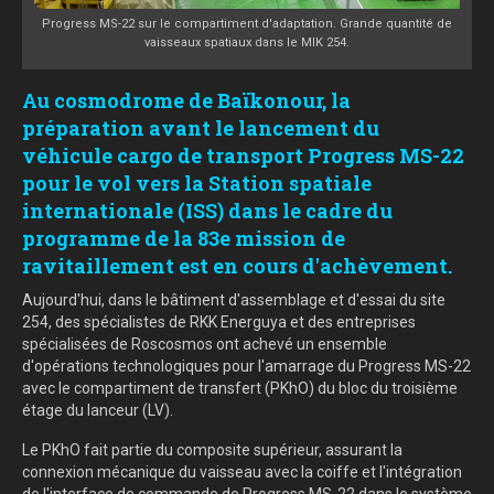
Progress MS-22 sur le compartiment d'adaptation. Grande quantité de
vaisseaux spatiaux dans le MIK 254.
Au cosmodrome de Baïkonour, la
préparation avant le lancement du
véhicule cargo de transport Progress MS-22
pour le vol vers la Station spatiale
internationale (ISS) dans le cadre du
programme de la 83e mission de
ravitaillement est en cours d'achèvement.
Aujourd'hui, dans le bâtiment d'assemblage et d'essai du site
254, des spécialistes de RKK Energuya et des entreprises
spécialisées de Roscosmos ont achevé un ensemble
d'opérations technologiques pour l'amarrage du Progress MS-22
avec le compartiment de transfert (PKhO) du bloc du troisième
étage du lanceur (LV).
Le PKhO fait partie du composite supérieur, assurant la
connexion mécanique du vaisseau avec la coiffe et l'intégration