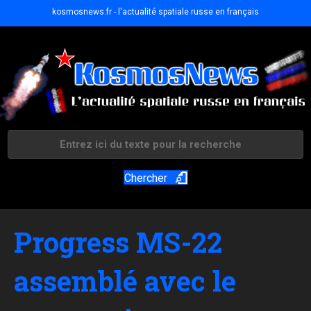
kosmosnews.fr - l'actualité spatiale russe en français
Chercher
Progress MS-22
assemblé avec le