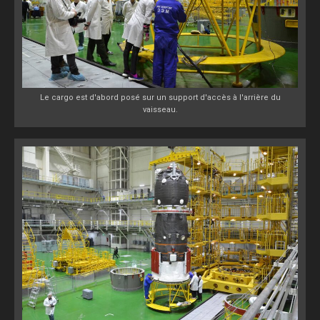
Le cargo est d'abord posé sur un support d'accès à l'arrière du
vaisseau.