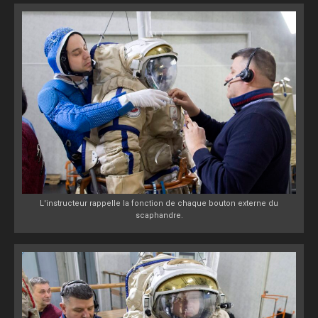
L'instructeur rappelle la fonction de chaque bouton externe du
scaphandre.