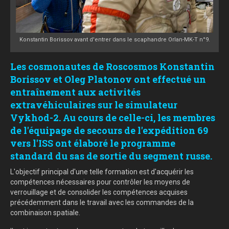
Konstantin Borissov avant d'entrer dans le scaphandre Orlan-MK-T n°9.
Les cosmonautes de Roscosmos Konstantin
Borissov et Oleg Platonov ont effectué un
entraînement aux activités
extravéhiculaires sur le simulateur
Vykhod-2. Au cours de celle-ci, les membres
de l'équipage de secours de l'expédition 69
vers l'ISS ont élaboré le programme
standard du sas de sortie du segment russe.
L'objectif principal d'une telle formation est d'acquérir les
compétences nécessaires pour contrôler les moyens de
verrouillage et de consolider les compétences acquises
précédemment dans le travail avec les commandes de la
combinaison spatiale.