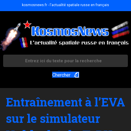
kosmosnews.fr - l'actualité spatiale russe en français
Chercher
Entraînement à l’EVA
sur le simulateur