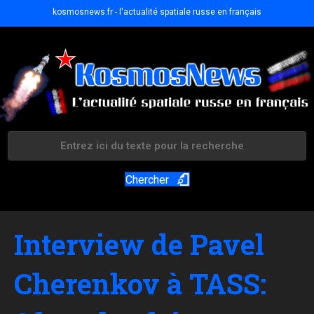
kosmosnews.fr - l'actualité spatiale russe en français
Chercher
Interview de Pavel
Cherenkov à TASS: