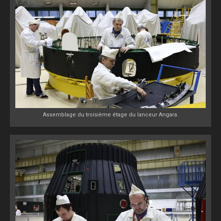
Assemblage du troisième étage du lanceur Angara.