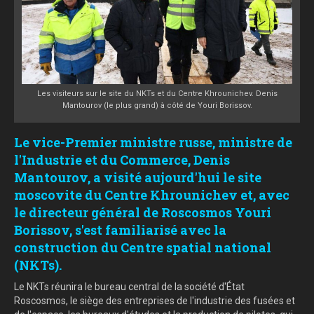
Les visiteurs sur le site du NKTs et du Centre Khrounichev. Denis
Mantourov (le plus grand) à côté de Youri Borissov.
Le vice-Premier ministre russe, ministre de
l'Industrie et du Commerce, Denis
Mantourov, a visité aujourd'hui le site
moscovite du Centre Khrounichev et, avec
le directeur général de Roscosmos Youri
Borissov, s'est familiarisé avec la
construction du Centre spatial national
(NKTs).
Le NKTs réunira le bureau central de la société d'État
Roscosmos, le siège des entreprises de l'industrie des fusées et