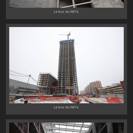
La tour du NKTs.
La tour du NKTs.