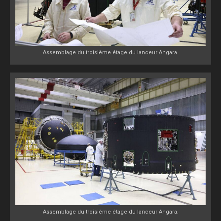
Assemblage du troisième étage du lanceur Angara.
Assemblage du troisième étage du lanceur Angara.