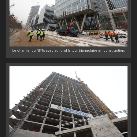
Le chantier du NKTs avec au fond la tour triangulaire en construction.