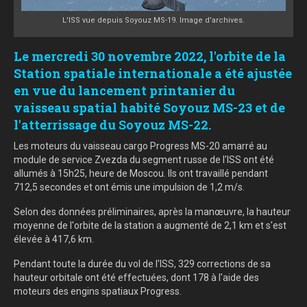
L'ISS vue depuis Soyouz MS-19. Image d'archives.
Le mercredi 30 novembre 2022, l'orbite de la
Station spatiale internationale a été ajustée
en vue du lancement printanier du
vaisseau spatial habité Soyouz MS-23 et de
l'atterrissage du Soyouz MS-22.
Les moteurs du vaisseau cargo Progress MS-20 amarré au
module de service Zvezda du segment russe de l'ISS ont été
allumés à 15h25, heure de Moscou. Ils ont travaillé pendant
712,5 secondes et ont émis une impulsion de 1,2 m/s.
Selon des données préliminaires, après la manœuvre, la hauteur
moyenne de l'orbite de la station a augmenté de 2,1 km et s'est
élevée à 417,6 km.
Pendant toute la durée du vol de l'ISS, 329 corrections de sa
hauteur orbitale ont été effectuées, dont 178 à l'aide des
moteurs des engins spatiaux Progress.