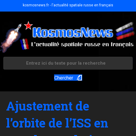
kosmosnews.fr - l'actualité spatiale russe en français
Chercher
Ajustement de
l’orbite de l’ISS en