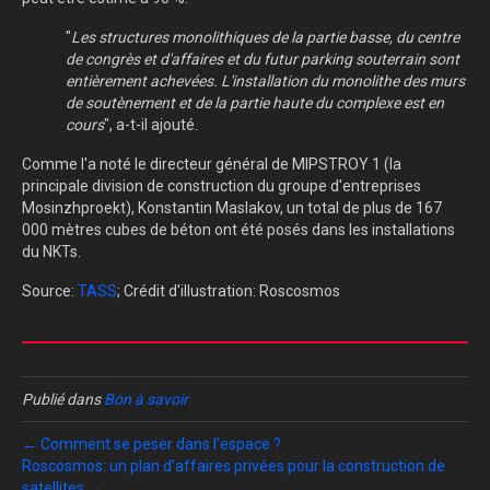
"
Les structures monolithiques de la partie basse, du centre
de congrès et d'affaires et du futur parking souterrain sont
entièrement achevées. L'installation du monolithe des murs
de soutènement et de la partie haute du complexe est en
cours
", a-t-il ajouté.
Comme l'a noté le directeur général de MIPSTROY 1 (la
principale division de construction du groupe d'entreprises
Mosinzhproekt), Konstantin Maslakov, un total de plus de 167
000 mètres cubes de béton ont été posés dans les installations
du NKTs.
Source:
TASS
; Crédit d'illustration: Roscosmos
Publié dans
Bon à savoir
← Comment se peser dans l’espace ?
Roscosmos: un plan d’affaires privées pour la construction de
satellites →