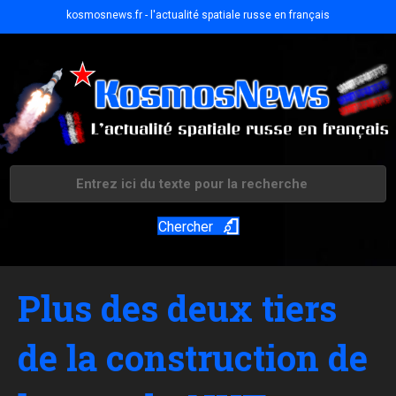
kosmosnews.fr - l'actualité spatiale russe en français
Chercher
Plus des deux tiers
de la construction de