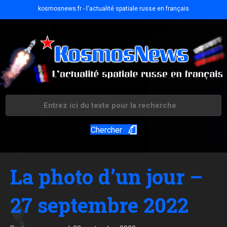
kosmosnews.fr - l'actualité spatiale russe en français
Chercher
La photo d’un jour –
27 septembre 2022