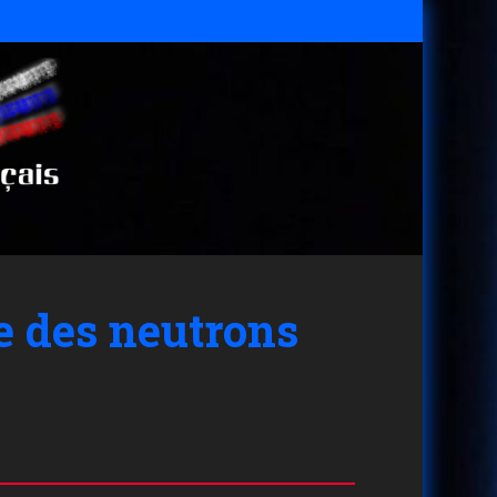
e des neutrons