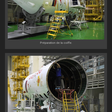
Préparation de la coiffe.