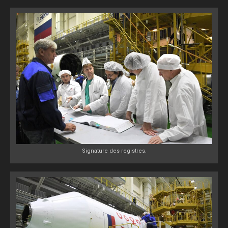
Signature des registres.