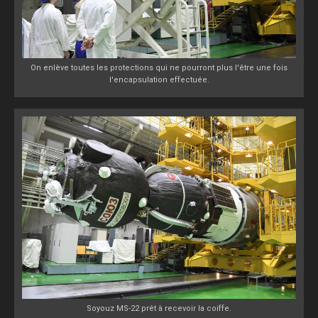
On enlève toutes les protections qui ne pourront plus l'être une fois
l'encapsulation effectuée.
Soyouz MS-22 prêt à recevoir la coiffe.