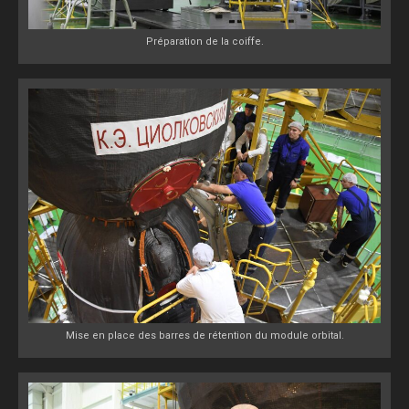
Préparation de la coiffe.
Mise en place des barres de rétention du module orbital.