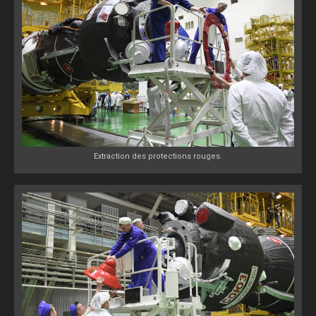
Extraction des protections rouges.