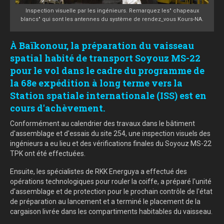
Inspection visuelle par les ingénieurs. Remarquez les" chapeaux
blancs" qui sont les antennes du système de rendez_vous Kours-NA.
À Baïkonour, la préparation du vaisseau
spatial habité de transport Soyouz MS-22
pour le vol dans le cadre du programme de
la 68e expédition à long terme vers la
Station spatiale internationale (ISS) est en
cours d'achèvement.
Conformément au calendrier des travaux dans le bâtiment
d'assemblage et d'essais du site 254, une inspection visuels des
ingénieurs a eu lieu et des vérifications finales du Soyouz MS-22
TPK ont été effectuées.
Ensuite, les spécialistes de RKK Energuya a effectué des
opérations technologiques pour rouler la coiffe, a préparé l'unité
d'assemblage et de protection pour le prochain contrôle de l'état
de préparation au lancement et a terminé le placement de la
cargaison livrée dans les compartiments habitables du vaisseau.