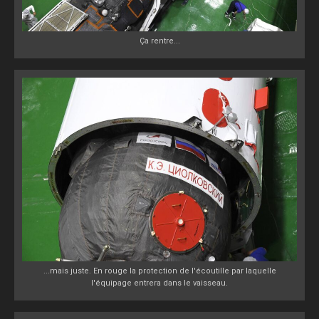
Ça rentre...
...mais juste. En rouge la protection de l'écoutille par laquelle
l'équipage entrera dans le vaisseau.