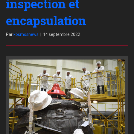
inspection et
encapsulation
Par
kosmosnews
|
14 septembre 2022