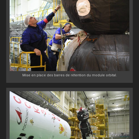
Mise en place des barres de rétention du module orbital.