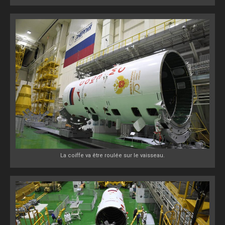
La coiffe va être roulée sur le vaisseau.