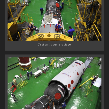
C'est parti pour le roulage.