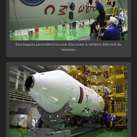
Des trappes permettent encore d'accéder à certains élément du
vaisseau.