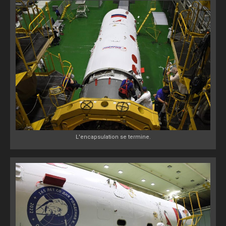
L'encapsulation se termine.