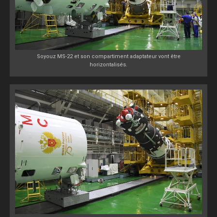
Soyouz MS-22 et son compartiment adaptateur vont être
horizontalisés.