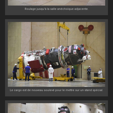
Roulage jusqu'à la salle anéchoïque adjacente.
Le cargo est de nouveau soulevé pour le mettre sur un stand spécial.