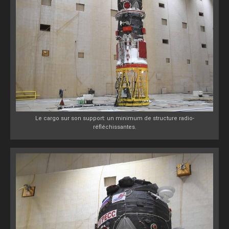
Le cargo sur son support: un minimum de structure radio-
réfléchissantes.