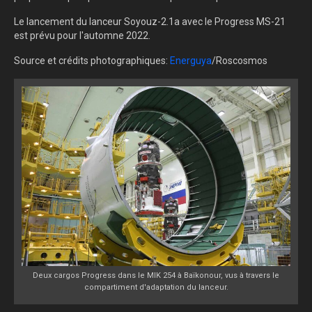
Le lancement du lanceur Soyouz-2.1a avec le Progress MS-21
est prévu pour l'automne 2022.
Source et crédits photographiques:
Energuya
/Roscosmos
Deux cargos Progress dans le MIK 254 à Baïkonour, vus à travers le
compartiment d'adaptation du lanceur.