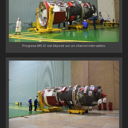
Progress MS-21 est déposé sur un charriot inter-salles.