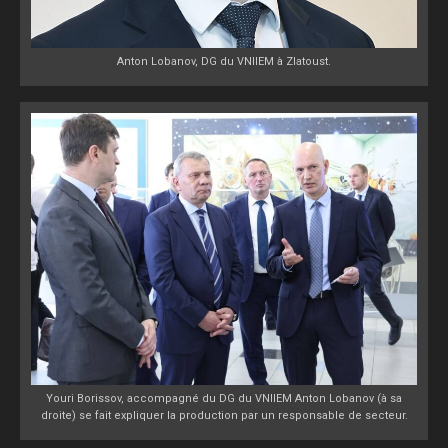
Anton Lobanov, DG du VNIIEM à Zlatoust.
Youri Borissov, accompagné du DG du VNIIEM Anton Lobanov (à sa
droite) se fait expliquer la production par un responsable de secteur.