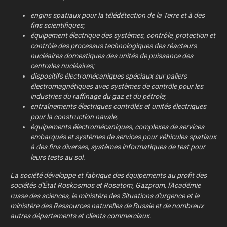
engins spatiaux pour la télédétection de la Terre et à des
fins scientifiques;
équipement électrique des systèmes, contrôle, protection et
contrôle des processus technologiques des réacteurs
nucléaires domestiques des unités de puissance des
centrales nucléaires;
dispositifs électromécaniques spéciaux sur paliers
électromagnétiques avec systèmes de contrôle pour les
industries du raffinage du gaz et du pétrole;
entraînements électriques contrôlés et unités électriques
pour la construction navale;
équipements électromécaniques, complexes de services
embarqués et systèmes de services pour véhicules spatiaux
à des fins diverses, systèmes informatiques de test pour
leurs tests au sol.
La société développe et fabrique des équipements au profit des
sociétés d'État Roskosmos et Rosatom, Gazprom, l'Académie
russe des sciences, le ministère des Situations d'urgence et le
ministère des Ressources naturelles de Russie et de nombreux
autres départements et clients commerciaux.