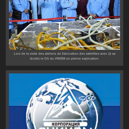
Lors de la visite des ateliers de fabrication des satellites avec (à sa
droite) le DG du VNIIEM en pleine explication.