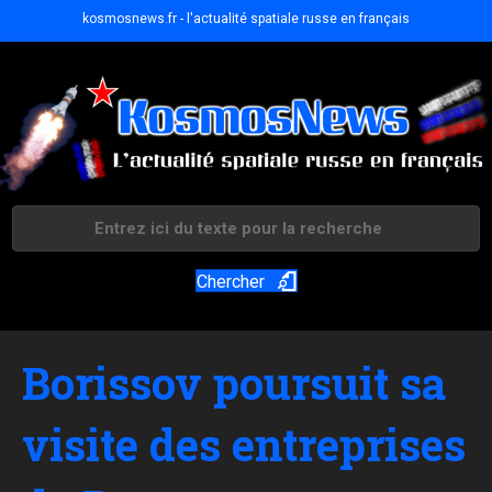
kosmosnews.fr - l'actualité spatiale russe en français
Chercher
Borissov poursuit sa
visite des entreprises