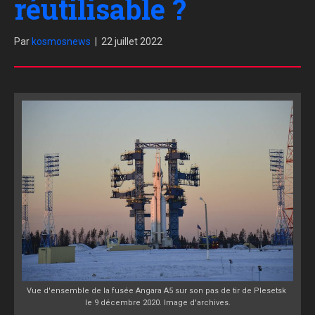
réutilisable ?
Par
kosmosnews
|
22 juillet 2022
Vue d'ensemble de la fusée Angara A5 sur son pas de tir de Plesetsk
le 9 décembre 2020. Image d'archives.