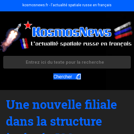
kosmosnews.fr - l'actualité spatiale russe en français
Chercher
Une nouvelle filiale
dans la structure