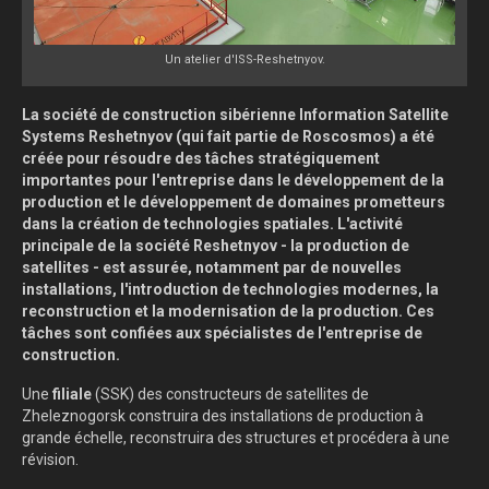
Un atelier d'ISS-Reshetnyov.
La société de construction sibérienne Information Satellite
Systems Reshetnyov (qui fait partie de Roscosmos) a été
créée pour résoudre des tâches stratégiquement
importantes pour l'entreprise dans le développement de la
production et le développement de domaines prometteurs
dans la création de technologies spatiales. L'activité
principale de la société Reshetnyov - la production de
satellites - est assurée, notamment par de nouvelles
installations, l'introduction de technologies modernes, la
reconstruction et la modernisation de la production. Ces
tâches sont confiées aux spécialistes de l'entreprise de
construction.
Une
filiale
(SSK) des constructeurs de satellites de
Zheleznogorsk construira des installations de production à
grande échelle, reconstruira des structures et procédera à une
révision.