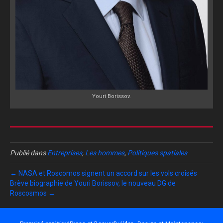
Youri Borissov.
Publié dans
Entreprises
,
Les hommes
,
Politiques spatiales
← NASA et Roscomos signent un accord sur les vols croisés
Brève biographie de Youri Borissov, le nouveau DG de
Roscosmos →