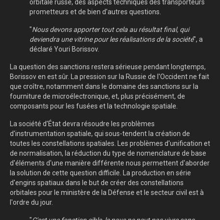
orbitale russe, des aspects techniques des transporteurs
prometteurs et de bien d'autres questions.
"
Nous devons apporter tout cela au résultat final, qui
deviendra une vitrine pour les réalisations de la société
", a
déclaré Youri Borissov.
La question des sanctions restera sérieuse pendant longtemps,
Borissov en est sûr. La pression sur la Russie de l'Occident ne fait
que croître, notamment dans le domaine des sanctions sur la
fourniture de microélectronique, et, plus précisément, de
composants pour les fusées et la technologie spatiale.
La société d'État devra résoudre les problèmes
d'instrumentation spatiale, qui sous-tendent la création de
toutes les constellations spatiales. Les problèmes d'unification et
de normalisation, la réduction du type de nomenclature de base
d'éléments d'une manière différente nous permettent d'aborder
la solution de cette question difficile. La production en série
d'engins spatiaux dans le but de créer des constellations
orbitales pour le ministère de la Défense et le secteur civil est à
l'ordre du jour.