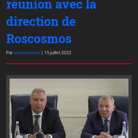
réunion avec la
direction de
Roscosmos
Par
kosmosnews
|
15 juillet 2022