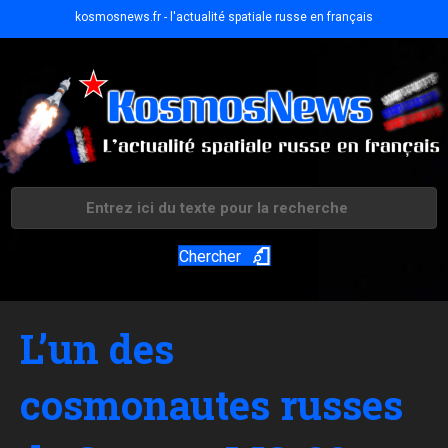
kosmosnews.fr - l'actualité spatiale russe en français
Chercher
L’un des
cosmonautes russes