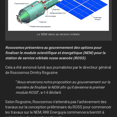
Le NEM dans sa version initiale.
Roscosmos présentera au gouvernement des options pour
finaliser le module scientifique et énergétique (NEM) pour la
station de service orbitale russe avancée (ROSS).
Cela a été annoncé lundi aux journalistes par le directeur général
de Roscosmos Dmitry Rogozine.
"
Nous enverrons notre proposition au gouvernement sur la
manière de finaliser le NEM afin qu'il devienne le premier
module ROSS
", a-t-il déclaré.
Selon Rogozine, Roscosmos n'attendra pas l'achèvement des
travaux sur la conception préliminaire du ROSS pour commencer
les travaux sur le NEM, RKK Energuya commencera bientôt à