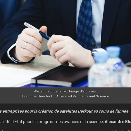
Alexandre Bloshenko. Image d'archives.
Executive Director for Advanced Programs and Science
entreprises pour la création de satellites Berkout au cours de l'année.
société d'État pour les programmes avancés et la science,
Alexandre Bl