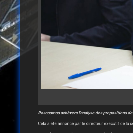
Roscosmos achèvera l'analyse des propositions des 
Cela a été annoncé par le directeur exécutif de la 