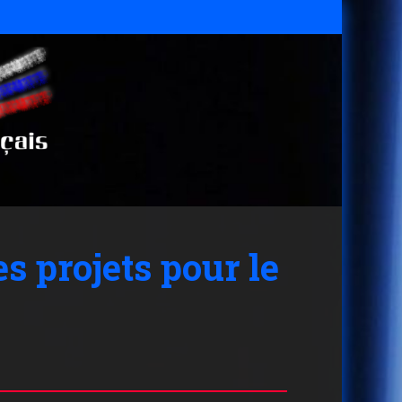
 projets pour le