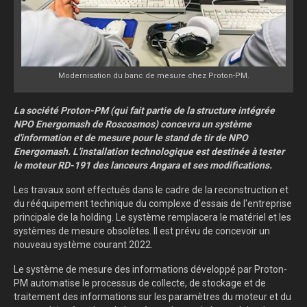
Modernisation du banc de mesure chez Proton-PM.
La société Proton-PM (qui fait partie de la structure intégrée
NPO Energomash de Roscosmos) concevra un système
d'information et de mesure pour le stand de tir de NPO
Energomash. L'installation technologique est destinée à tester
le moteur RD-191 des lanceurs Angara et ses modifications.
Les travaux sont effectués dans le cadre de la reconstruction et
du rééquipement technique du complexe d'essais de l'entreprise
principale de la holding. Le système remplacera le matériel et les
systèmes de mesure obsolètes. Il est prévu de concevoir un
nouveau système courant 2022.
Le système de mesure des informations développé par Proton-
PM automatise le processus de collecte, de stockage et de
traitement des informations sur les paramètres du moteur et du