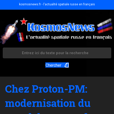
kosmosnews.fr - l'actualité spatiale russe en français
Chercher
Chez Proton-PM:
modernisation du