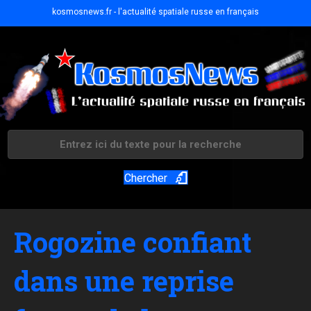
kosmosnews.fr - l'actualité spatiale russe en français
Chercher
Rogozine confiant
dans une reprise