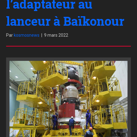
l’adaptateur au
lanceur à Baïkonour
Par
kosmosnews
|
9 mars 2022