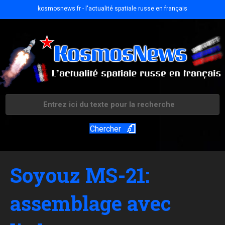
kosmosnews.fr - l'actualité spatiale russe en français
Chercher
Soyouz MS-21:
assemblage avec