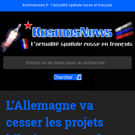
kosmosnews.fr - l'actualité spatiale russe en français
Chercher
L’Allemagne va
cesser les projets