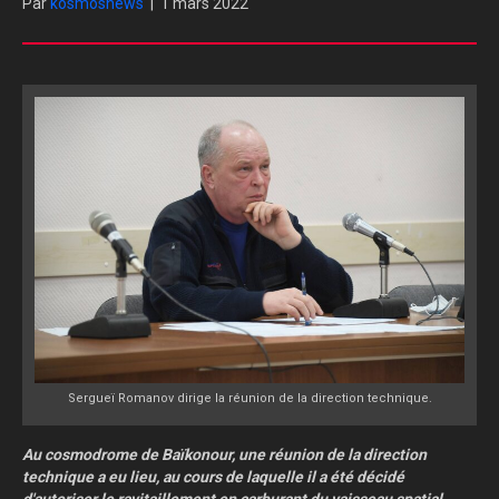
Par
kosmosnews
|
1 mars 2022
Sergueï Romanov dirige la réunion de la direction technique.
Au cosmodrome de Baïkonour, une réunion de la direction
technique a eu lieu, au cours de laquelle il a été décidé