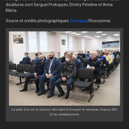
doublures sont Serguei Prokopyev, Dmitry Peteline et Anna
Kikina.
Source et crédits photographiques:
Energuya
/Roscosmos
La salle lors de la réunion décidant d'envoyer le vaisseau Soyouz MS-
21 au ravitaillement.