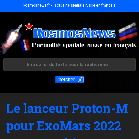
kosmosnews.fr - l'actualité spatiale russe en français
Chercher
Le lanceur Proton-M
pour ExoMars 2022