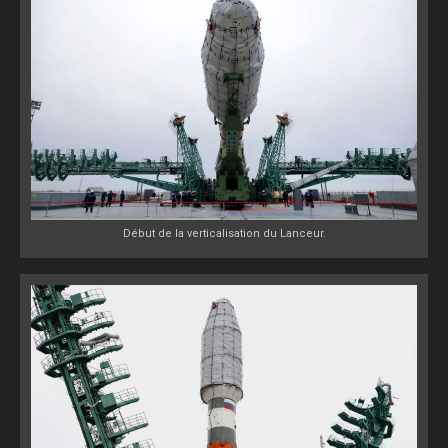
Début de la verticalisation du Lanceur.