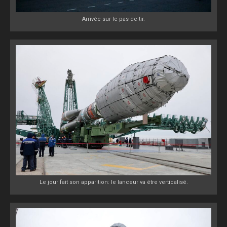
Arrivée sur le pas de tir.
Le jour fait son apparition: le lanceur va être verticalisé.