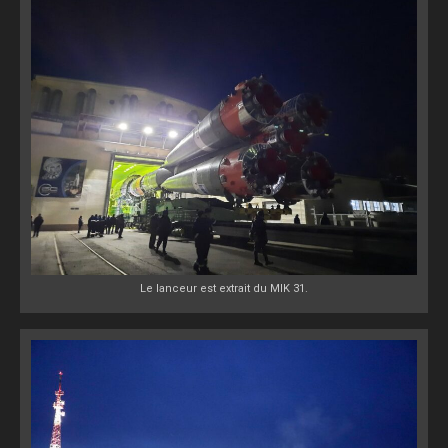
Le lanceur est extrait du MIK 31.