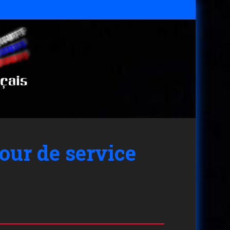
our de service