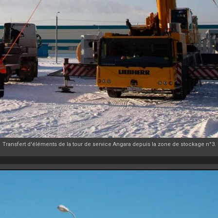
Transfert d'éléments de la tour de service Angara depuis la zone de stockage n°3.