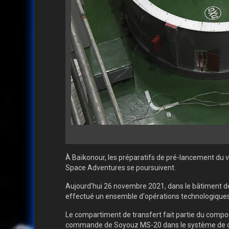
À Baïkonour, les préparatifs de pré-lancement du vé
Space Adventures se poursuivent.
Aujourd'hui 26 novembre 2021, dans le bâtiment de
effectué un ensemble d'opérations technologiques 
Le compartiment de transfert fait partie du composit
commande de Soyouz MS-20 dans le système de c