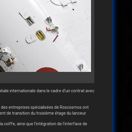
tiale internationale dans le cadre d'un contrat avec
t des entreprises spécialisées de Roscosmos ont
t de transition du troisième étage du lanceur.
coiffe, ainsi que l'intégration de l'interface de