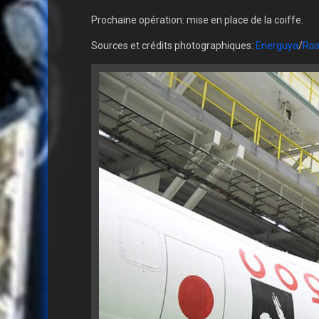
Prochaine opération: mise en place de la coiffe.
Sources et crédits photographiques:
Energuya
/
Ro