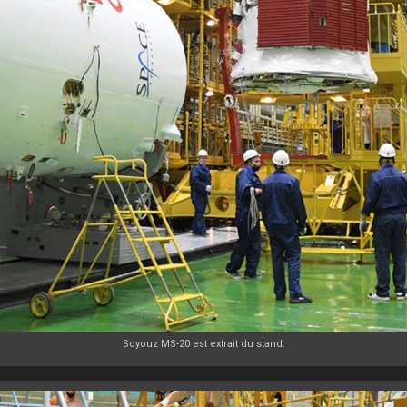
Soyouz MS-20 est extrait du stand.