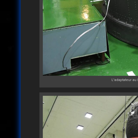
L'adaptateur au