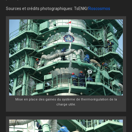
Sources et crédits photographiques: TsENKI/
Roscosmos
Mise en place des gaines du système de thermorégulation de la
charge utile.