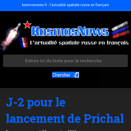
kosmosnews.fr - l'actualité spatiale russe en français
Chercher
J-2 pour le
lancement de Prichal